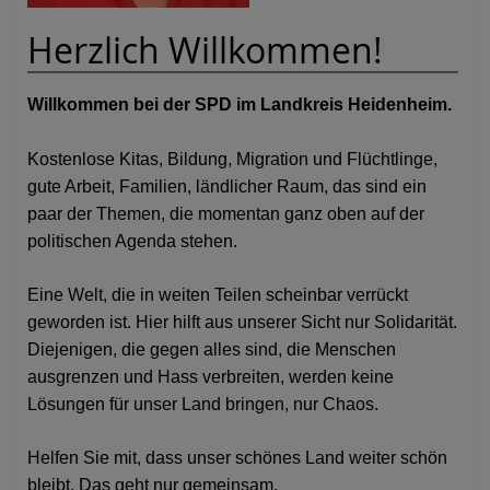
Herzlich Willkommen!
Willkommen bei der SPD im Landkreis Heidenheim.
Kostenlose Kitas, Bildung, Migration und Flüchtlinge,
gute Arbeit, Familien, ländlicher Raum, das sind ein
paar der Themen, die momentan ganz oben auf der
politischen Agenda stehen.
Eine Welt, die in weiten Teilen scheinbar verrückt
geworden ist. Hier hilft aus unserer Sicht nur Solidarität.
Diejenigen, die gegen alles sind, die Menschen
ausgrenzen und Hass verbreiten, werden keine
Lösungen für unser Land bringen, nur Chaos.
Helfen Sie mit, dass unser schönes Land weiter schön
bleibt. Das geht nur gemeinsam.