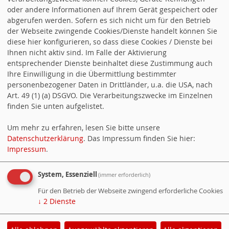
oder andere Informationen auf Ihrem Gerät gespeichert oder
abgerufen werden. Sofern es sich nicht um für den Betrieb
der Webseite zwingende Cookies/Dienste handelt können Sie
diese hier konfigurieren, so dass diese Cookies / Dienste bei
Ihnen nicht aktiv sind. Im Falle der Aktivierung
entsprechender Dienste beinhaltet diese Zustimmung auch
Ihre Einwilligung in die Übermittlung bestimmter
personenbezogener Daten in Drittländer, u.a. die USA, nach
Art. 49 (1) (a) DSGVO. Die Verarbeitungszwecke im Einzelnen
finden Sie unten aufgelistet.
Um mehr zu erfahren, lesen Sie bitte unsere
Datenschutzerklärung
. Das Impressum finden Sie hier:
Impressum
.
System, Essenziell
(immer erforderlich)
Für den Betrieb der Webseite zwingend erforderliche Cookies
↓
2
Dienste
Cookie-Manager
|
Datenschutzerklärung
|
Impressum