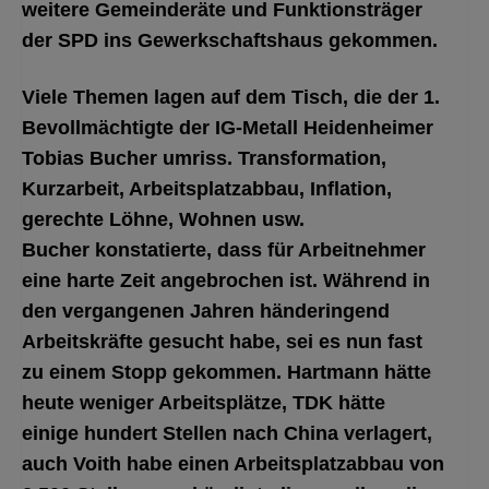
weitere Gemeinderäte und Funktionsträger
der SPD ins Gewerkschaftshaus gekommen.
Viele Themen lagen auf dem Tisch, die der 1.
Bevollmächtigte der IG-Metall Heidenheimer
Tobias Bucher umriss. Transformation,
Kurzarbeit, Arbeitsplatzabbau, Inflation,
gerechte Löhne, Wohnen usw.
Bucher konstatierte, dass für Arbeitnehmer
eine harte Zeit angebrochen ist. Während in
den vergangenen Jahren händeringend
Arbeitskräfte gesucht habe, sei es nun fast
zu einem Stopp gekommen. Hartmann hätte
heute weniger Arbeitsplätze, TDK hätte
einige hundert Stellen nach China verlagert,
auch Voith habe einen Arbeitsplatzabbau von