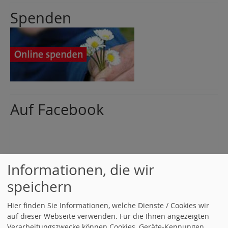
Spenden
Auf Facebook
Informationen, die wir
speichern
Hier finden Sie Informationen, welche Dienste / Cookies wir
auf dieser Webseite verwenden. Für die Ihnen angezeigten
Verarbeitungszwecke können Cookies, Geräte-Kennungen