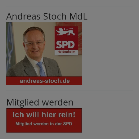
Andreas Stoch MdL
Mitglied werden