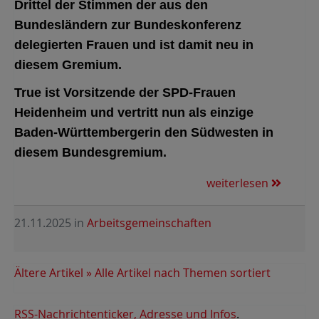
Drittel der Stimmen der aus den
Bundesländern zur Bundeskonferenz
delegierten Frauen und ist damit neu in
diesem Gremium.
True ist Vorsitzende der SPD-Frauen
Heidenheim und vertritt nun als einzige
Baden-Württembergerin den Südwesten in
diesem Bundesgremium.
weiterlesen
21.11.2025
in
Arbeitsgemeinschaften
Ältere Artikel »
Alle Artikel nach Themen sortiert
RSS-Nachrichtenticker, Adresse und Infos
.