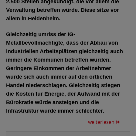
2.500 Stellen angekündigt, die vor allem die
Verwaltung betreffen würde. Diese sitze vor
allem in Heidenheim.
Gleichzeitig umriss der IG-
Metallbevollmächtigte, dass der Abbau von
industriellen Arbeitsplätzen gleichzeitig auch
immer die Kommunen betreffen würden.
Geringere Einkommen der Arbeitnehmer
würde sich auch immer auf den örtlichen
Handel niederschlagen. Gleichzeitig stiegen
die Kosten für Energie, der Aufwand mit der
Bürokratie würde ansteigen und die
Infrastruktur würde immer schlechter.
weiterlesen